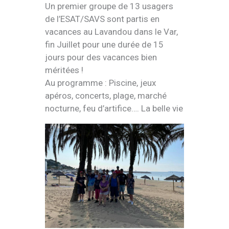
Un premier groupe de 13 usagers
de l’ESAT/SAVS sont partis en
vacances au Lavandou dans le Var,
fin Juillet pour une durée de 15
jours pour des vacances bien
méritées !
Au programme : Piscine, jeux
apéros, concerts, plage, marché
nocturne, feu d’artifice…. La belle vie